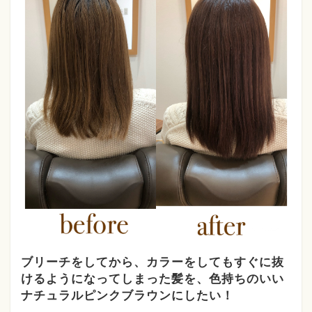
ブリーチをしてから、カラーをしてもすぐに抜
けるようになってしまった髪を、色持ちのいい
ナチュラルピンクブラウンにしたい！