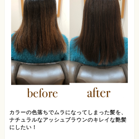
カラーの色落ちでムラになってしまった髪を、
ナチュラルなアッシュブラウンのキレイな艶髪
にしたい！