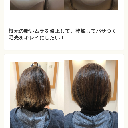
根元の暗いムラを修正して、乾燥してパサつく
毛先をキレイにしたい！