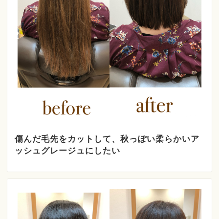
傷んだ毛先をカットして、秋っぽい柔らかいア
ッシュグレージュにしたい