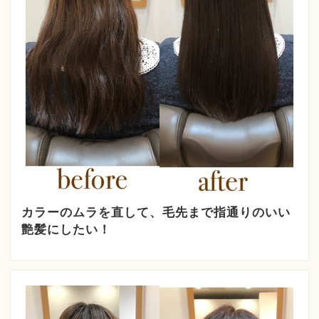
カラーのムラを直して、毛先まで指通りのいい
艶髪にしたい！