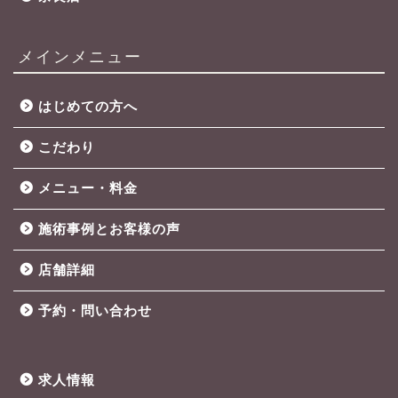
メインメニュー
はじめての方へ
こだわり
メニュー・料金
施術事例とお客様の声
店舗詳細
予約・問い合わせ
求人情報