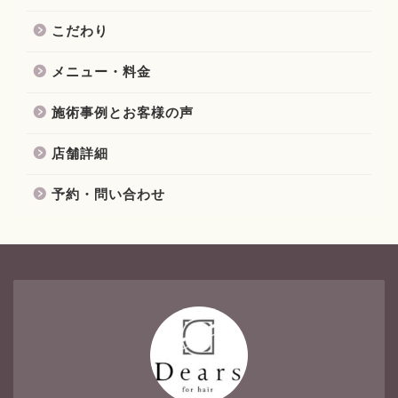
こだわり
メニュー・料金
施術事例とお客様の声
店舗詳細
予約・問い合わせ