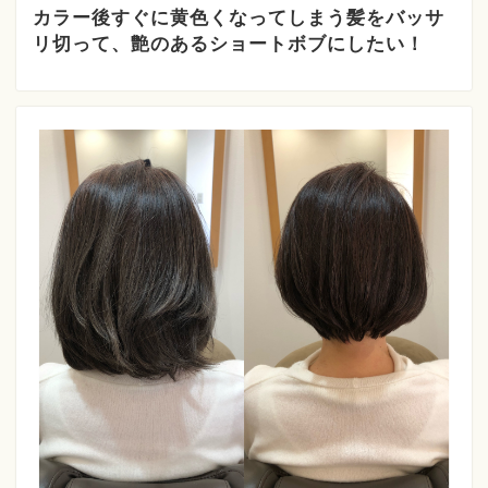
カラー後すぐに黄色くなってしまう髪をバッサ
リ切って、艶のあるショートボブにしたい！