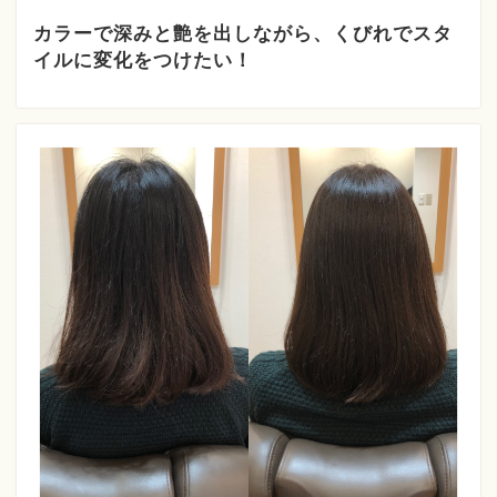
カラーで深みと艶を出しながら、くびれでスタ
イルに変化をつけたい！