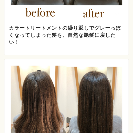
カラートリートメントの繰り返しでグレーっぽ
くなってしまった髪を、自然な艶髪に戻した
い！