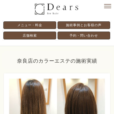
メニュー・料金
施術事例とお客様の声
店舗検索
予約・問い合わせ
奈良店のカラーエステの施術実績