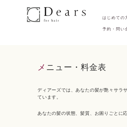
はじめての
予約・問い
メニュー・料金表
ディアーズでは、あなたの髪が艶々サラ
ています。
あなたの髪の状態、髪質、お困りごとに