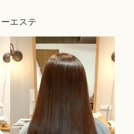
ラーエステ