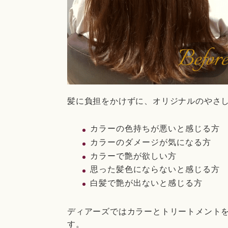
髪に負担をかけずに、オリジナルのやさ
カラーの色持ちが悪いと感じる方
カラーのダメージが気になる方
カラーで艶が欲しい方
思った髪色にならないと感じる方
白髪で艶が出ないと感じる方
ディアーズではカラーとトリートメント
す。