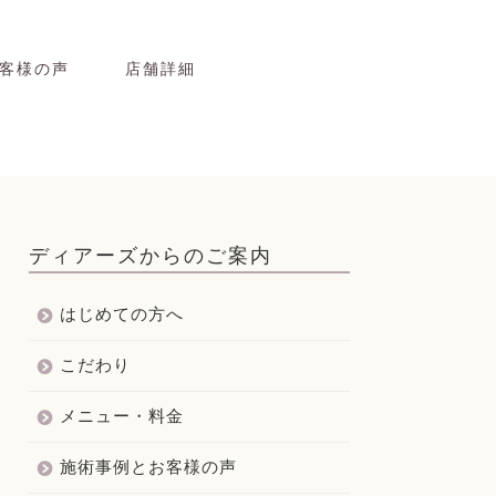
客様の声
店舗詳細
ディアーズからのご案内
はじめての方へ
こだわり
メニュー・料金
施術事例とお客様の声