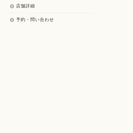
店舗詳細
予約・問い合わせ