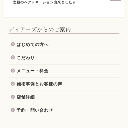
念願のヘアドネーション出来ました☆
ディアーズからのご案内
はじめての方へ
こだわり
メニュー・料金
施術事例とお客様の声
店舗詳細
予約・問い合わせ