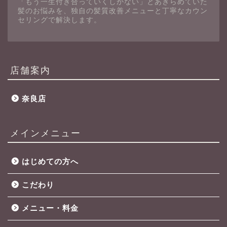
「もう一生付き合っていくしかない」とあきらめていた
髪のお悩みを、独自の髪質改善メニューと丁寧なカウン
セリングで解決します。
店舗案内
奈良店
メインメニュー
はじめての方へ
こだわり
メニュー・料金