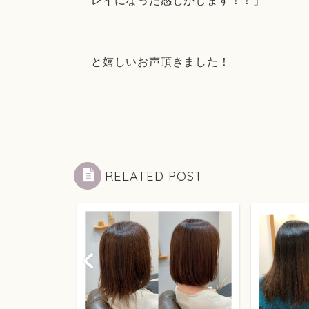
レイになった感じがします！！」
と嬉しいお声頂きました！
RELATED POST