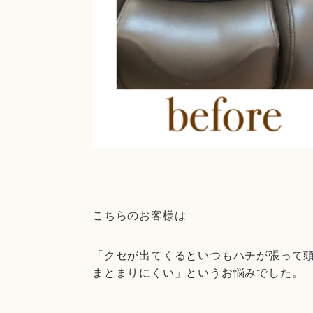
こちらのお客様は
「クセが出てくるといつもハチが張って
まとまりにくい」というお悩みでした。