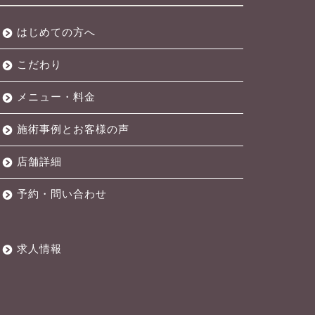
はじめての方へ
こだわり
メニュー・料金
施術事例とお客様の声
店舗詳細
予約・問い合わせ
求人情報