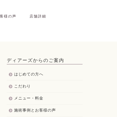
客様の声
店舗詳細
ディアーズからのご案内
はじめての方へ
こだわり
メニュー・料金
施術事例とお客様の声