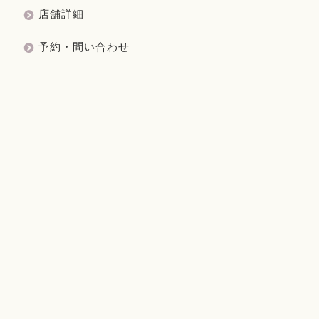
店舗詳細
予約・問い合わせ