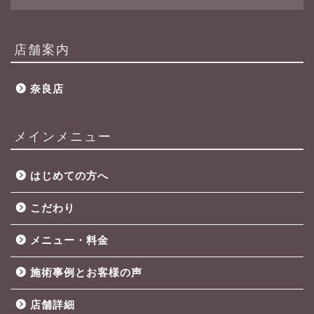
店舗案内
奈良店
メインメニュー
はじめての方へ
こだわり
メニュー・料金
施術事例とお客様の声
店舗詳細