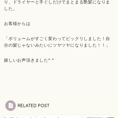
り、ドライヤーと手ぐしだけでまとまる艶髪になりま
した。
お客様からは
「ボリュームがすごく変わってビックリしました！自
分の髪じゃないみたいにツヤツヤになりました！！」
嬉しいお声頂きました
^ ^
RELATED POST