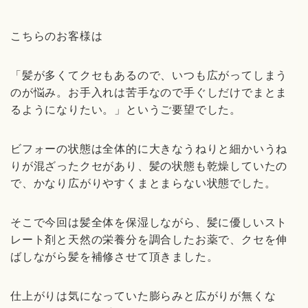
こちらのお客様は
「髪が多くてクセもあるので、いつも広がってしまう
のが悩み。お手入れは苦手なので手ぐしだけでまとま
るようになりたい。」というご要望でした。
ビフォーの状態は全体的に大きなうねりと細かいうね
りが混ざったクセがあり、髪の状態も乾燥していたの
で、かなり広がりやすくまとまらない状態でした。
そこで今回は髪全体を保湿しながら、髪に優しいスト
レート剤と天然の栄養分を調合したお薬で、クセを伸
ばしながら髪を補修させて頂きました。
仕上がりは気になっていた膨らみと広がりが無くな