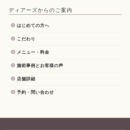
ディアーズからのご案内
はじめての方へ
こだわり
メニュー・料金
施術事例とお客様の声
店舗詳細
予約・問い合わせ