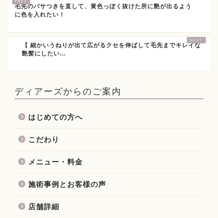
毛先のパサつきを直して、黄色っぽく抜けた所に艶が出るよう
に色を入れたい！
【 細かいうねりが出て広がるクセを伸ばして毛先までキレイな
艶髪にしたい...
ディアーズからのご案内
はじめての方へ
こだわり
メニュー・料金
施術事例とお客様の声
店舗詳細