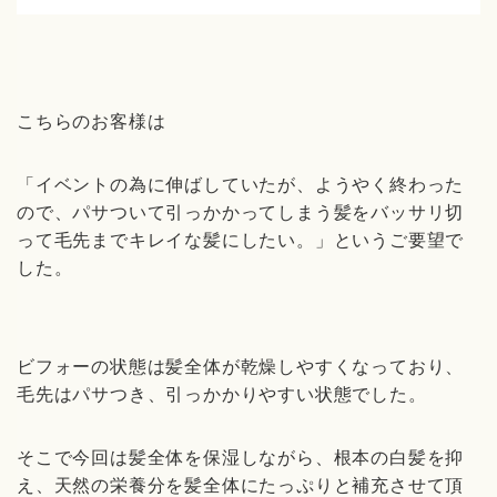
こちらのお客様は
「イベントの為に伸ばしていたが、ようやく終わった
ので、パサついて引っかかってしまう髪をバッサリ切
って毛先までキレイな髪にしたい。」というご要望で
した。
ビフォーの状態は髪全体が乾燥しやすくなっており、
毛先はパサつき、引っかかりやすい状態でした。
そこで今回は髪全体を保湿しながら、根本の白髪を抑
え、天然の栄養分を髪全体にたっぷりと補充させて頂