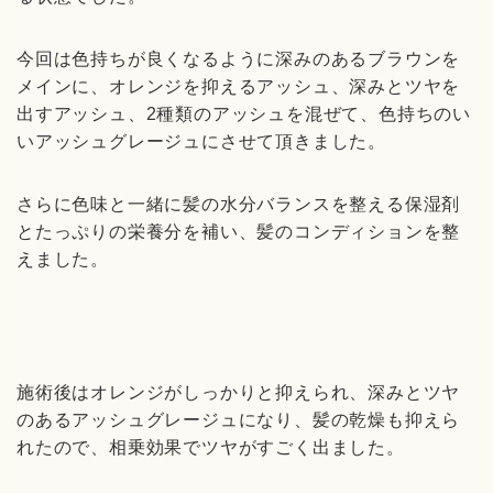
今回は色持ちが良くなるように深みのあるブラウンを
メインに、オレンジを抑えるアッシュ、深みとツヤを
出すアッシュ、
2
種類のアッシュを混ぜて、色持ちのい
いアッシュグレージュにさせて頂きました。
さらに色味と一緒に髪の水分バランスを整える保湿剤
とたっぷりの栄養分を補い、髪のコンディションを整
えました。
施術後はオレンジがしっかりと抑えられ、深みとツヤ
のあるアッシュグレージュになり、髪の乾燥も抑えら
れたので、相乗効果でツヤがすごく出ました。