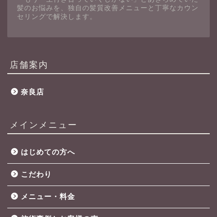
髪のお悩みを、独自の髪質改善メニューと丁寧なカウン
セリングで解決します。
店舗案内
奈良店
メインメニュー
はじめての方へ
こだわり
メニュー・料金