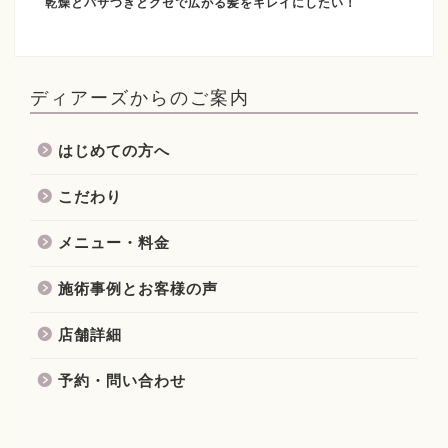
乾燥とパサつきとクセで広がる髪をキレイにしたい！
ディアーズからのご案内
はじめての方へ
こだわり
メニュー・料金
施術事例とお客様の声
店舗詳細
予約・問い合わせ