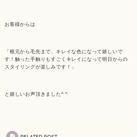
お客様からは
「根元から毛先まで、キレイな色になって嬉しいで
す！触った手触りもすごくキレイになって明日からの
スタイリングが楽しみです！」
と嬉しいお声頂きました
^ ^
RELATED POST