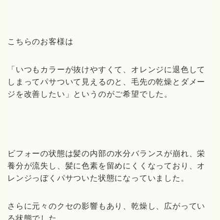
こちらのお客様は
「いつもカラーが抜けやすくて、オレンジに退色して
しまってパサついて見えるのと、毛先の乾燥とダメー
ジを改善したい」というのがご希望でした。
ビフォーの状態は髪の内部の水分バランスが崩れ、栄
養分が流失し、髪に色素を留めにくくなっており、オ
レンジっぼくパサついた状態になっていました。
さらに元々のクセの影響もあり、乾燥し、広がってい
る状態でした。