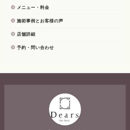
メニュー・料金
施術事例とお客様の声
店舗詳細
予約・問い合わせ