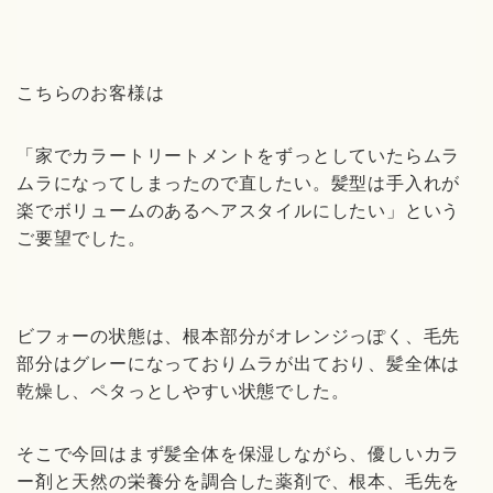
こちらのお客様は
「家でカラートリートメントをずっとしていたらムラ
ムラになってしまったので直したい。髪型は手入れが
楽でボリュームのあるヘアスタイルにしたい」という
ご要望でした。
ビフォーの状態は、根本部分がオレンジっぽく、毛先
部分はグレーになっておりムラが出ており、髪全体は
乾燥し、ペタっとしやすい状態でした。
そこで今回はまず髪全体を保湿しながら、優しいカラ
ー剤と天然の栄養分を調合した薬剤で、根本、毛先を