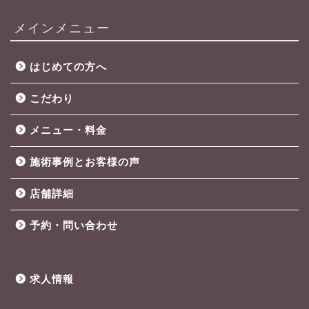
メインメニュー
はじめての方へ
こだわり
メニュー・料金
施術事例とお客様の声
店舗詳細
予約・問い合わせ
求人情報