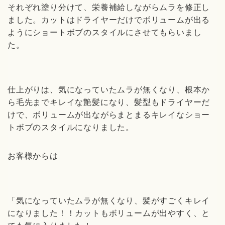
それぞれ塗り分けて、栄養補給しながらムラを修正し
ました。カットはドライヤーだけでボリュームが出る
ようにショートボブのスタイルにさせてもらいまし
た。
仕上がりは、気になっていたムラが無くなり、根本か
ら毛先までキレイな艶髪になり、髪型もドライヤーだ
けで、ボリュームが出ながらまとまるキレイなショー
トボブのスタイルになりました。
お客様からは
「気になっていたムラが無くなり、髪がすごくキレイ
になりました！！カットもボリュームが出やすく、と