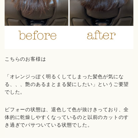
こちらのお客様は
「オレンジっぽく明るくしてしまった髪色が気にな
る、、、艶のあるまとまる髪にしたい」というご要望
でした。
ビフォーの状態は、退色して色が抜けきっており、全
体的に乾燥しやすくなっているのと以前のカットのす
き過ぎでパサついている状態でした。