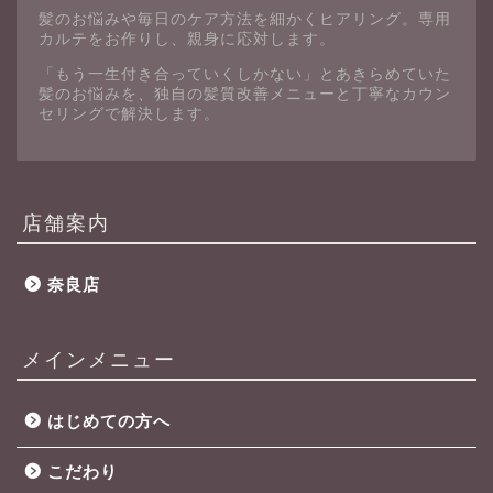
髪のお悩みや毎日のケア方法を細かくヒアリング。専用
カルテをお作りし、親身に応対します。
「もう一生付き合っていくしかない」とあきらめていた
髪のお悩みを、独自の髪質改善メニューと丁寧なカウン
セリングで解決します。
店舗案内
奈良店
メインメニュー
はじめての方へ
こだわり