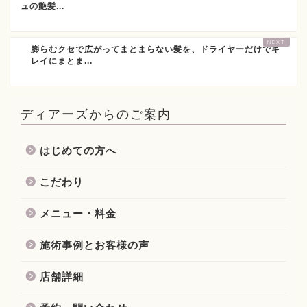
ュの艶髪...
膨らむクセで広がってまとまらない髪を、ドライヤーだけでキ
レイにまとま...
ディアーズからのご案内
はじめての方へ
こだわり
メニュー・料金
施術事例とお客様の声
店舗詳細