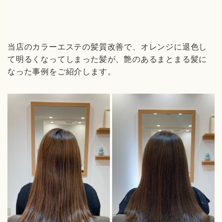
当店のカラーエステの髪質改善で、オレンジに退色し
て明るくなってしまった髪が、艶のあるまとまる髪に
なった事例をご紹介します。