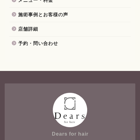
メニュー・料金
施術事例とお客様の声
店舗詳細
予約・問い合わせ
Dears for hair