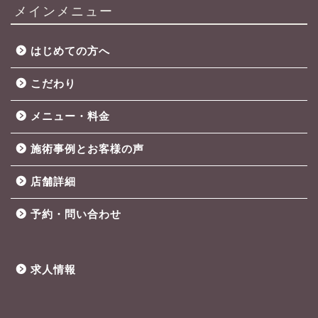
メインメニュー
はじめての方へ
こだわり
メニュー・料金
施術事例とお客様の声
店舗詳細
予約・問い合わせ
求人情報