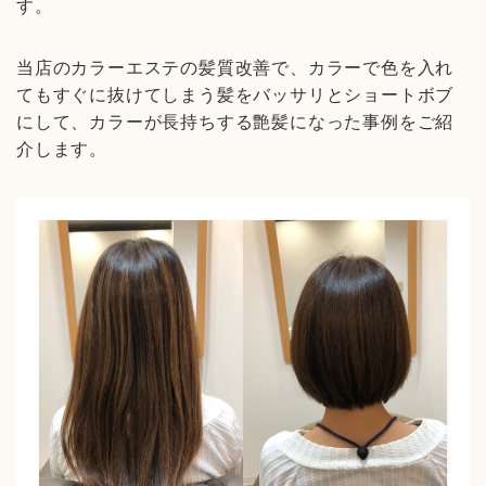
す。
当店のカラーエステの髪質改善で、カラーで色を入れ
てもすぐに抜けてしまう髪をバッサリとショートボブ
にして、カラーが長持ちする艶髪になった事例をご紹
介します。