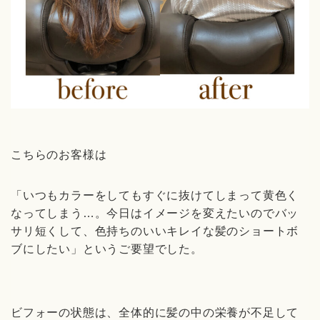
こちらのお客様は
「いつもカラーをしてもすぐに抜けてしまって黄色く
なってしまう
…
。今日はイメージを変えたいのでバッ
サリ短くして、色持ちのいいキレイな髪のショートボ
ブにしたい」というご要望でした。
ビフォーの状態は、全体的に髪の中の栄養が不足して