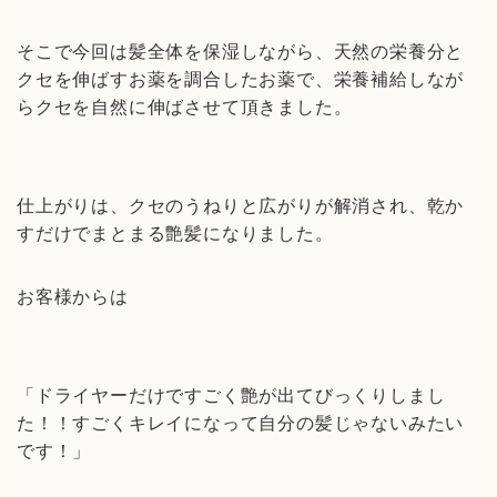
そこで今回は髪全体を保湿しながら、天然の栄養分と
クセを伸ばすお薬を調合したお薬で、栄養補給しなが
らクセを自然に伸ばさせて頂きました。
仕上がりは、クセのうねりと広がりが解消され、乾か
すだけでまとまる艶髪になりました。
お客様からは
「ドライヤーだけですごく艶が出てびっくりしまし
た！！すごくキレイになって自分の髪じゃないみたい
です！」