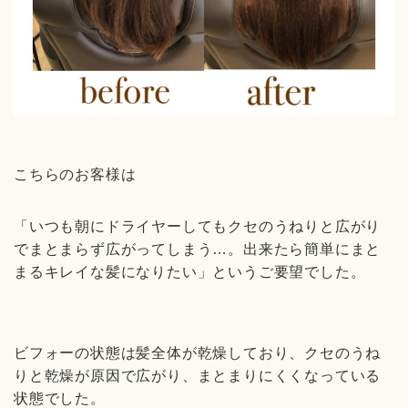
こちらのお客様は
「いつも朝にドライヤーしてもクセのうねりと広がり
でまとまらず広がってしまう…。出来たら簡単にまと
まるキレイな髪になりたい」というご要望でした。
ビフォーの状態は髪全体が乾燥しており、クセのうね
りと乾燥が原因で広がり、まとまりにくくなっている
状態でした。