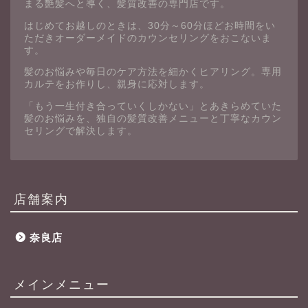
まる艶髪へと導く、髪質改善の専門店です。
はじめてお越しのときは、30分～60分ほどお時間をい
ただきオーダーメイドのカウンセリングをおこないま
す。
髪のお悩みや毎日のケア方法を細かくヒアリング。専用
カルテをお作りし、親身に応対します。
「もう一生付き合っていくしかない」とあきらめていた
髪のお悩みを、独自の髪質改善メニューと丁寧なカウン
セリングで解決します。
店舗案内
奈良店
メインメニュー