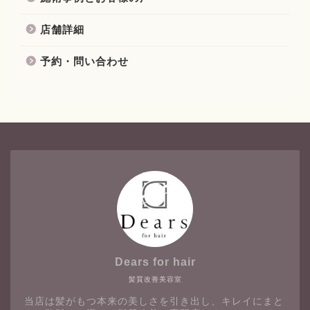
店舗詳細
予約・問い合わせ
Dears for hair
髪質改善美容室
当店は髪がもつ本来の美しさを引き出し、キレイにまと