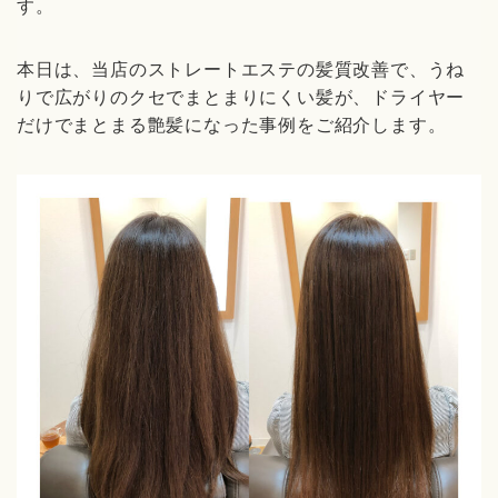
す。
本日は、当店のストレートエステの髪質改善で、うね
りで広がりのクセでまとまりにくい髪が、ドライヤー
だけでまとまる艶髪になった事例をご紹介します。