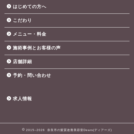
はじめての方へ
こだわり
メニュー・料金
施術事例とお客様の声
店舗詳細
予約・問い合わせ
求人情報
2015–2026 奈良市の髪質改善美容室Dears(ディアーズ)