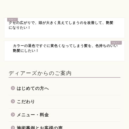
クセの広がりで、頭が大きく見えてしまうのを改善して、艶髪
になりたい！
カラーの退色ですぐに黄色くなってしまう髪を、色持ちのいい
艶髪にしたい！
ディアーズからのご案内
はじめての方へ
こだわり
メニュー・料金
施術事例とお客様の声